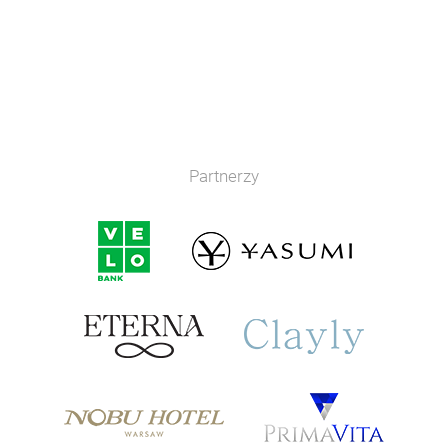
Partnerzy