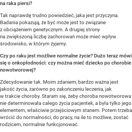
na raka piersi?
Tak naprawdę trudno powiedzieć, jaka jest przyczyna.
Badania pokazują, że być może jest to związane
z obciążeniem genetycznym. A drugiej strony
na zwiększoną liczbę zachorowań może mieć wpływ
środowisko, w którym żyjemy.
Czy po raku jest możliwe normalne życie? Dużo teraz mówi
się o onkopłodności: czy można mieć dziecko po chorobie
nowotworowej?
Zdecydowanie tak. Moim zdaniem, bardzo ważna jest
jakość życia, zarówno po zakończeniu leczenia, jak
w trakcie choroby. Staram się, żeby choroba nowotworowa
nie determinowała całego życia pacjentek, a była tylko jego
elementem, właściwie przejściowym stanem. Potem trzeba
wrócić do normalności, do pracy, na ile to możliwe, zostać
rodzicem, normalnie funkcjonować.