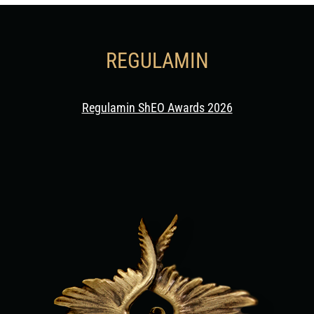
REGULAMIN
Regulamin ShEO Awards 2026