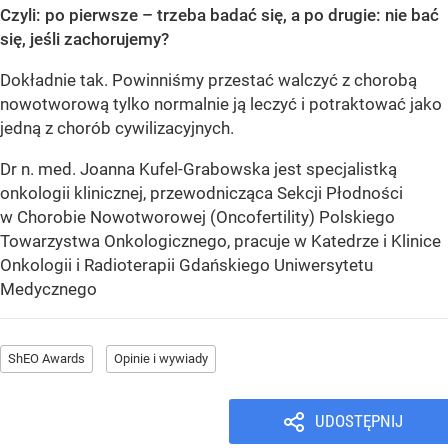
Czyli: po pierwsze – trzeba badać się, a po drugie: nie bać
się, jeśli zachorujemy?
Dokładnie tak. Powinniśmy przestać walczyć z chorobą
nowotworową tylko normalnie ją leczyć i potraktować jako
jedną z chorób cywilizacyjnych.
Dr n. med. Joanna Kufel-Grabowska jest specjalistką
onkologii klinicznej, przewodnicząca Sekcji Płodności
w Chorobie Nowotworowej (Oncofertility) Polskiego
Towarzystwa Onkologicznego, pracuje w Katedrze i Klinice
Onkologii i Radioterapii Gdańskiego Uniwersytetu
Medycznego
ShEO Awards
Opinie i wywiady
UDOSTĘPNIJ