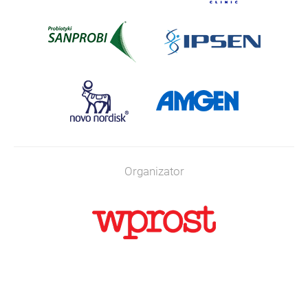
Organizator